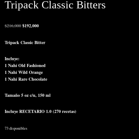
Tripack Classic Bitters
$
192,000
$
216,000
Tripack Classic Bitter
Incluye:
1 Nahí Old Fashioned
1 Nahí Wild Orange
1 Nahí Rare Chocolate
Tamaño 5 oz c/u, 150 ml
Incluye RECETARIO 1.0 (270 recetas)
73 disponibles