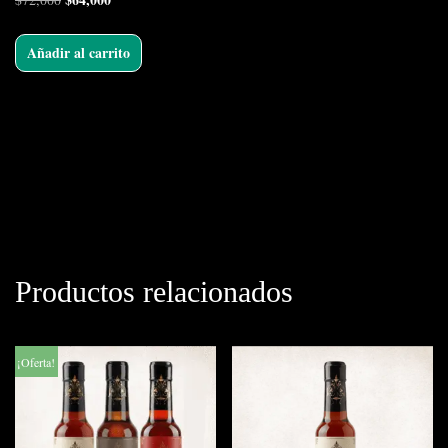
Añadir al carrito
Productos relacionados
¡Oferta!