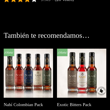
También te recomendamos…
¡Oferta!
¡Oferta!
Nahí Colombian Pack
Exotic Bitters Pack