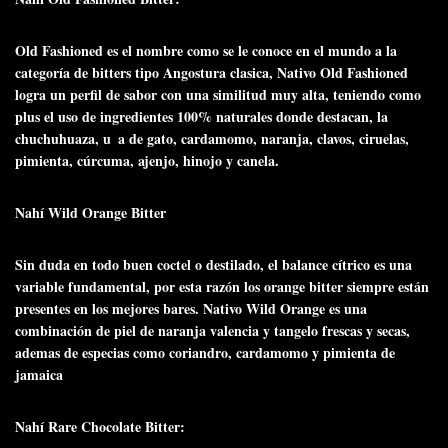
Old Fashioned es el nombre como se le conoce en el mundo a la
categoría de bitters tipo Angostura clasica, Nativo Old Fashioned
logra un perfil de sabor con una similitud muy alta, teniendo como
plus el uso de ingredientes 100% naturales donde destacan, la
chuchuhuaza, u a de gato, cardamomo, naranja, clavos, ciruelas,
pimienta, cúrcuma, ajenjo, hinojo y canela.
Nahí Wild Orange Bitter
Sin duda en todo buen coctel o destilado, el balance cítrico es una
variable fundamental, por esta razón los orange bitter siempre están
presentes en los mejores bares. Nativo Wild Orange es una
combinación de piel de naranja valencia y tangelo frescas y secas,
ademas de especias como coriandro, cardamomo y pimienta de
jamaica
Nahí Rare Chocolate Bitter: