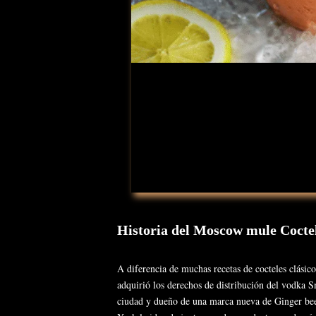
Historia del Moscow mule Cocte
A diferencia de muchas recetas de cocteles clási
adquirió los derechos de distribución del vodka 
ciudad y dueño de una marca nueva de Ginger beer