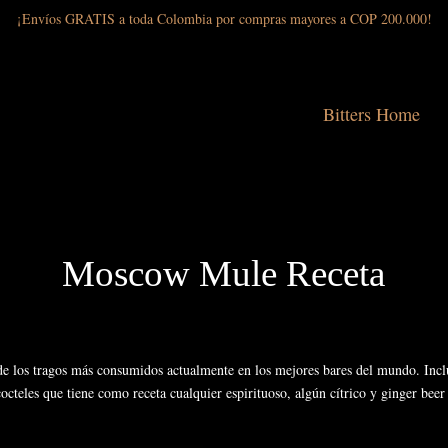
¡Envíos GRATIS a toda Colombia por compras mayores a COP 200.000!
Bitters Home
Moscow Mule Receta
 los tragos más consumidos actualmente en los mejores bares del mundo. Inclu
cocteles que tiene como receta cualquier espirituoso, algún cítrico y ginger beer 